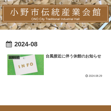
2024-08
台風接近に伴う休館のお知らせ
お知らせ
2024.08.29